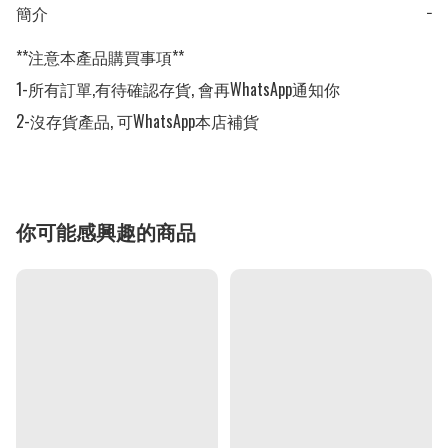
簡介
−
**注意本產品購買事項**

1-所有訂單,有待確認存貨, 會再WhatsApp通知你

2-沒存貨產品, 可WhatsApp本店補貨
你可能感興趣的商品