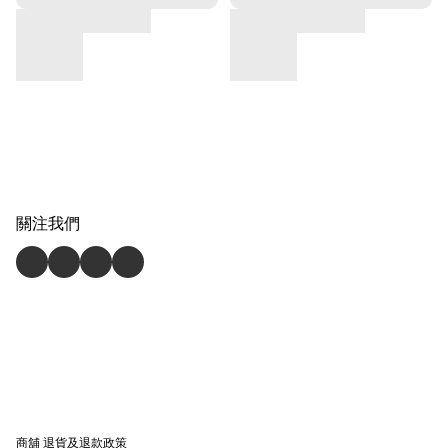
關注我們
商舖
退貨及退款政策