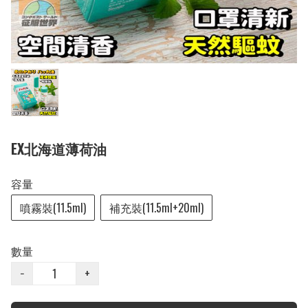
EX北海道薄荷油
容量
噴霧裝(11.5ml)
補充裝(11.5ml+20ml)
數量
−
+