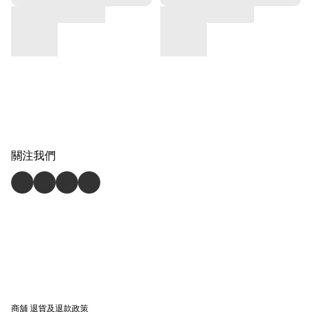
關注我們
商舖
退貨及退款政策