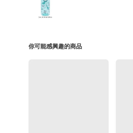
你可能感興趣的商品