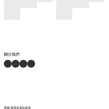
關注我們
商舖
退貨及退款政策