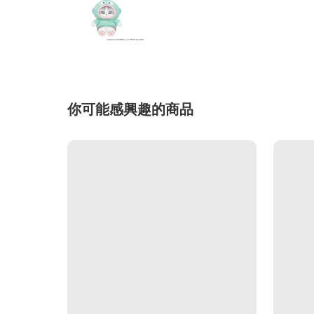
你可能感興趣的商品