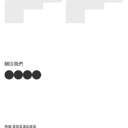
關注我們
商舖
退貨及退款政策