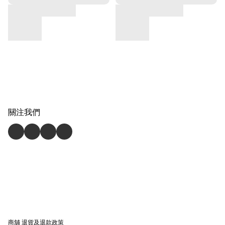
關注我們
商舖
退貨及退款政策