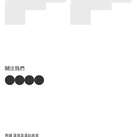
關注我們
商舖
退貨及退款政策