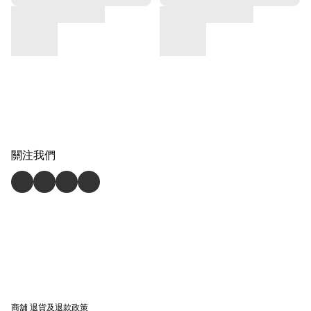
關注我們
商舖
退貨及退款政策