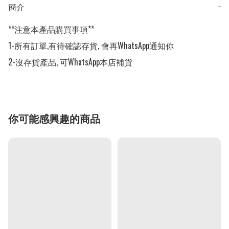
簡介
−
**注意本產品購買事項**

1-所有訂單,有待確認存貨, 會再WhatsApp通知你

2-沒存貨產品, 可WhatsApp本店補貨
你可能感興趣的商品