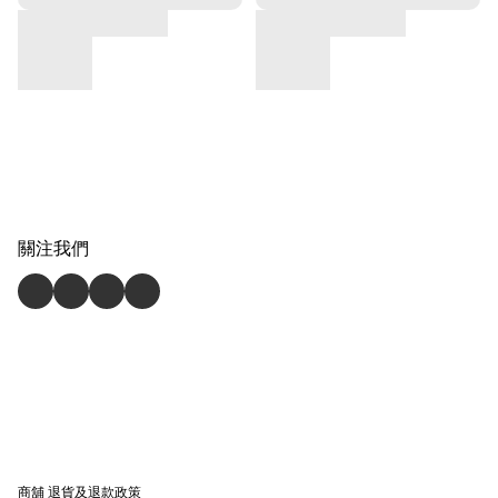
關注我們
商舖
退貨及退款政策