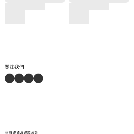
關注我們
商舖
退貨及退款政策