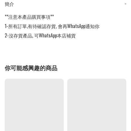
簡介
−
**注意本產品購買事項**

1-所有訂單,有待確認存貨, 會再WhatsApp通知你

2-沒存貨產品, 可WhatsApp本店補貨
你可能感興趣的商品