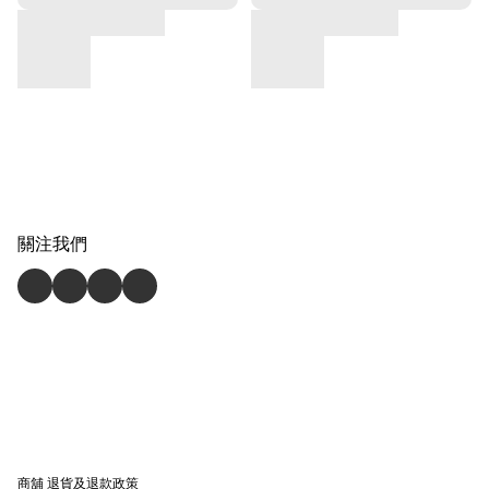
關注我們
商舖
退貨及退款政策