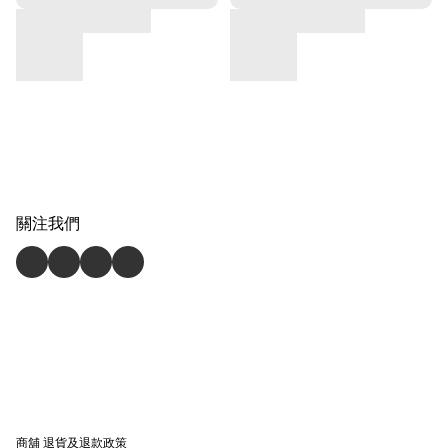
關注我們
商舖
退貨及退款政策