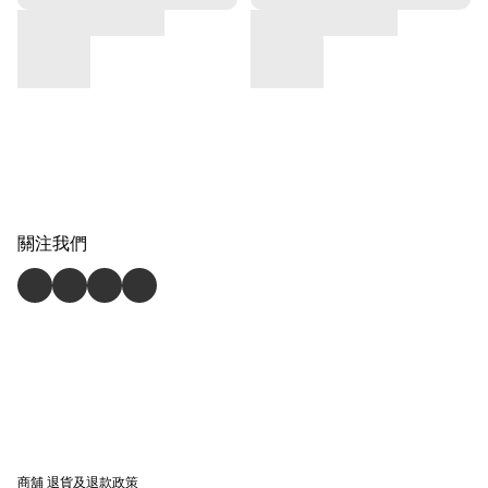
關注我們
商舖
退貨及退款政策