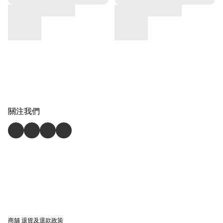
關注我們
商舖
退貨及退款政策