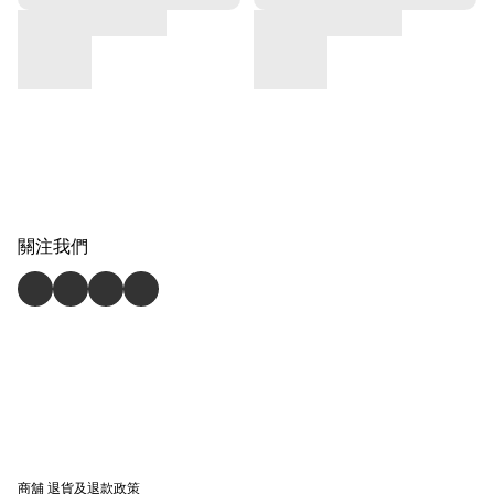
關注我們
商舖
退貨及退款政策