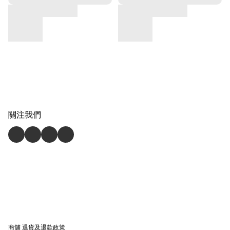
關注我們
商舖
退貨及退款政策