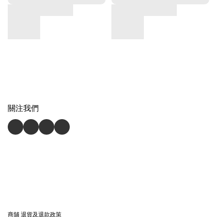
關注我們
商舖
退貨及退款政策