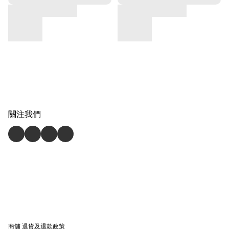
關注我們
商舖
退貨及退款政策