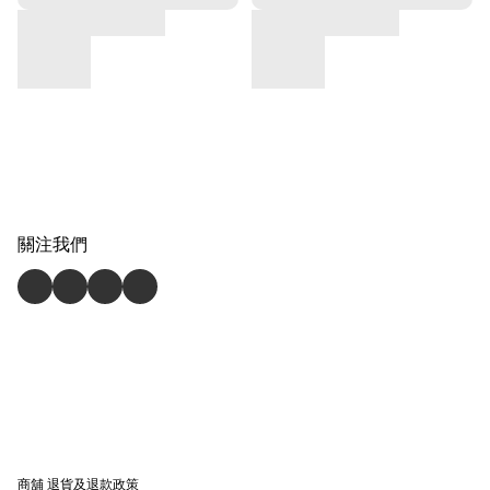
關注我們
商舖
退貨及退款政策