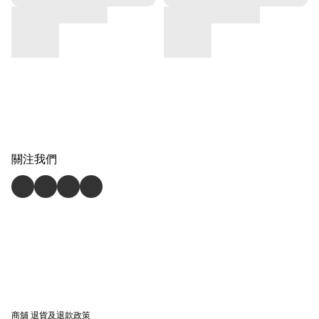
關注我們
商舖
退貨及退款政策