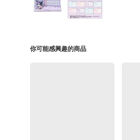
你可能感興趣的商品