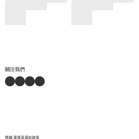
關注我們
商舖
退貨及退款政策