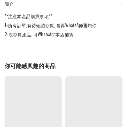
簡介
−
**注意本產品購買事項**

1-所有訂單,有待確認存貨, 會再WhatsApp通知你

2-沒存貨產品, 可WhatsApp本店補貨
你可能感興趣的商品