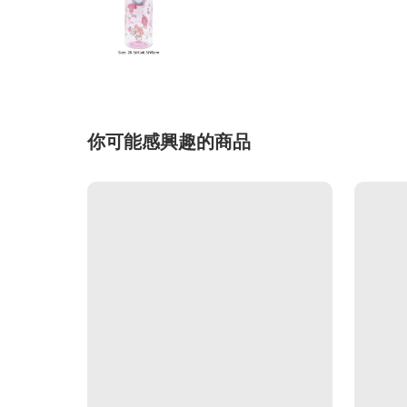
你可能感興趣的商品