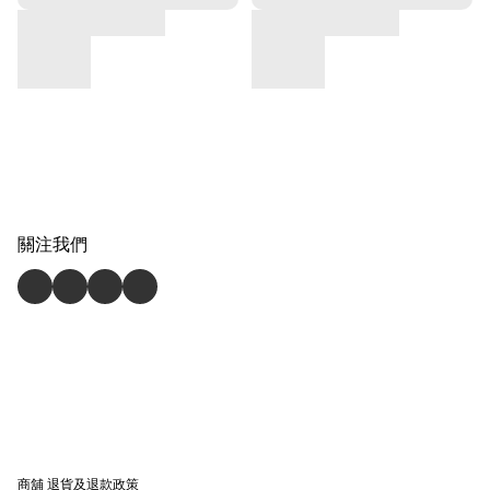
關注我們
商舖
退貨及退款政策