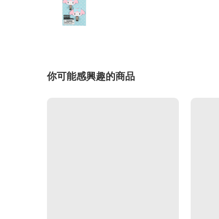
你可能感興趣的商品