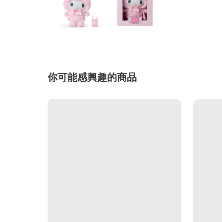
你可能感興趣的商品