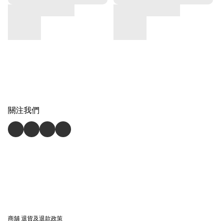
關注我們
商舖
退貨及退款政策