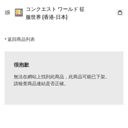
コンクエスト ワールド 征
服世界 (香港-日本)
< 返回商品列表
很抱歉
無法在網站上找到此商品，此商品可能已下架。
請檢查商品連結是否正確。