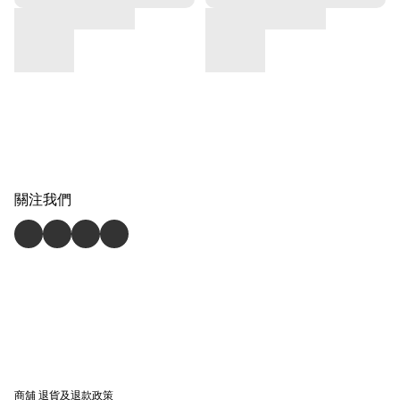
關注我們
商舖
退貨及退款政策