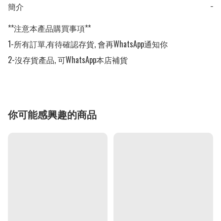
簡介
−
**注意本產品購買事項**

1-所有訂單,有待確認存貨, 會再WhatsApp通知你

2-沒存貨產品, 可WhatsApp本店補貨
你可能感興趣的商品