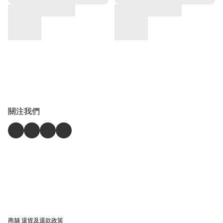
關注我們
商舖
退貨及退款政策