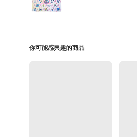
你可能感興趣的商品