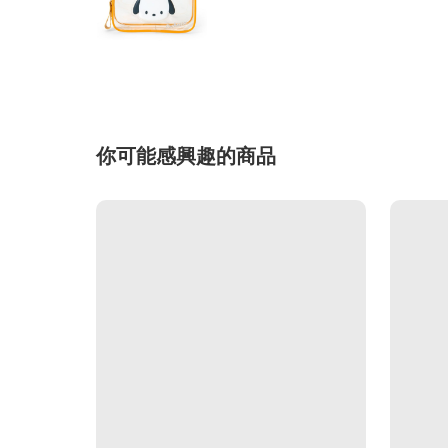
你可能感興趣的商品