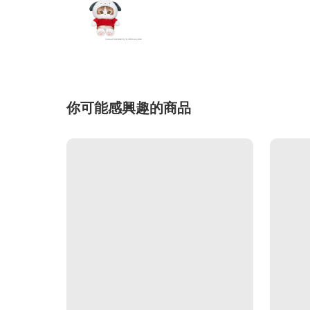
你可能感興趣的商品