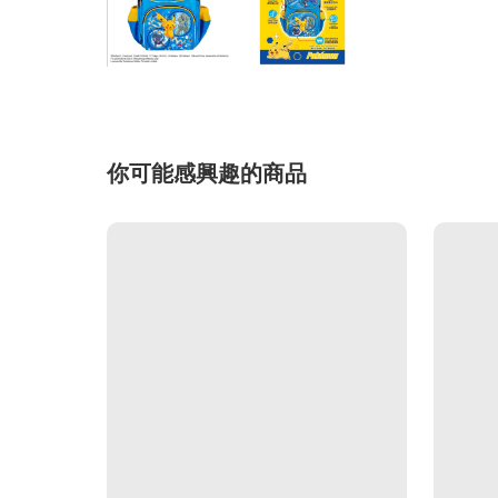
你可能感興趣的商品