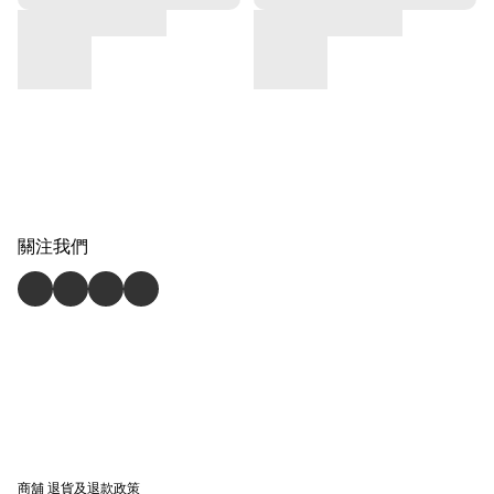
關注我們
商舖
退貨及退款政策