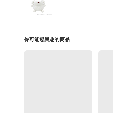
你可能感興趣的商品