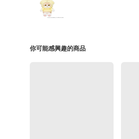
你可能感興趣的商品