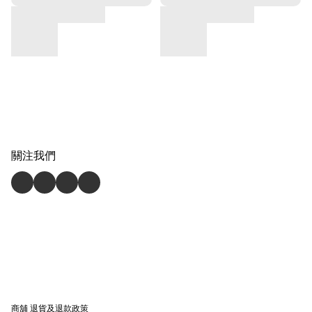
關注我們
商舖
退貨及退款政策