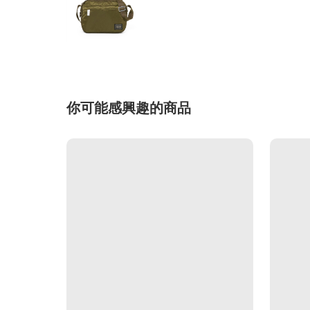
你可能感興趣的商品