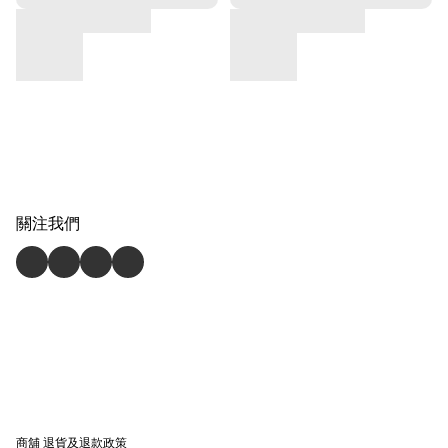
關注我們
商舖
退貨及退款政策